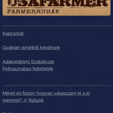
Kapcsolat
Gyakran ismételt kérdések
Adatvédelmi Szabályzat
Felhasználási feltételek
Méret és fazon: hogyan válasszam ki a jó
méretet? // Rólunk