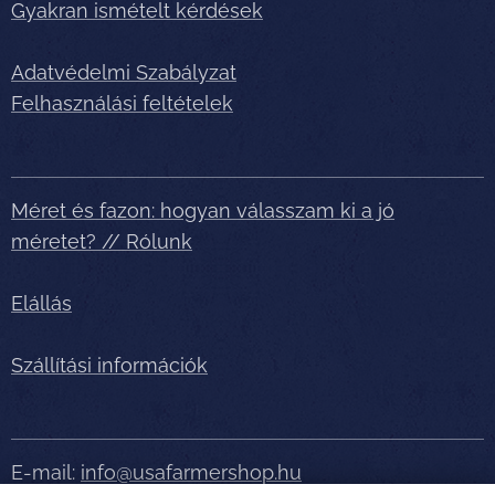
Gyakran ismételt kérdések
Adatvédelmi Szabályzat
Felhasználási feltételek
Méret és fazon: hogyan válasszam ki a jó
méretet? // Rólunk
Elállás
Szállítási információk
E-mail:
info@usafarmershop.hu