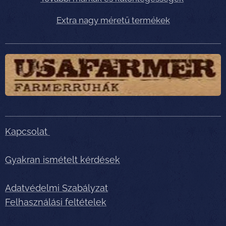
Extra nagy méretű termékek
Kapcsolat
Gyakran ismételt kérdések
Adatvédelmi Szabályzat
Felhasználási feltételek