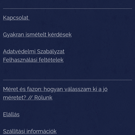
Kapcsolat
Gyakran ismételt kérdések
Adatvédelmi Szabályzat
Felhasználási feltételek
Méret és fazon: hogyan válasszam ki a jó
méretet? // Rólunk
Elállás
Szállítási információk