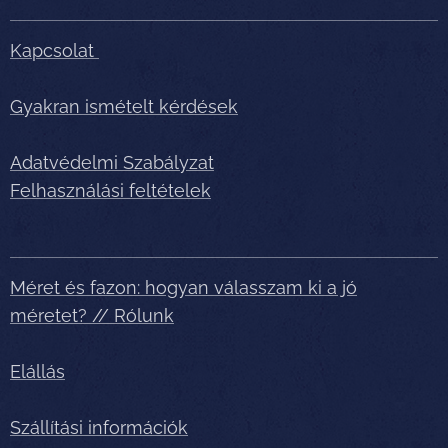
Kapcsolat
Gyakran ismételt kérdések
Adatvédelmi Szabályzat
Felhasználási feltételek
Méret és fazon: hogyan válasszam ki a jó
méretet? // Rólunk
Elállás
Szállítási információk