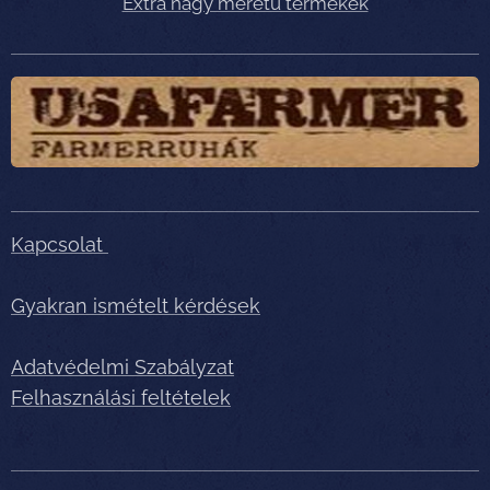
Extra nagy méretű termékek
Kapcsolat
Gyakran ismételt kérdések
Adatvédelmi Szabályzat
Felhasználási feltételek