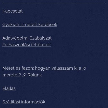
Kapcsolat
Gyakran ismételt kérdések
Adatvédelmi Szabályzat
Felhasználási feltételek
Méret és fazon: hogyan válasszam ki a jó
méretet? // Rólunk
Elállás
Szállítási információk