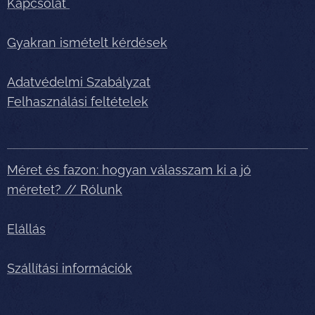
Kapcsolat
Gyakran ismételt kérdések
Adatvédelmi Szabályzat
Felhasználási feltételek
Méret és fazon: hogyan válasszam ki a jó
méretet? // Rólunk
Elállás
Szállítási információk