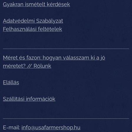
Gyakran ismételt kérdések
Adatvédelmi Szabályzat
Felhasználási feltételek
Méret és fazon: hogyan válasszam ki a jó
méretet? // Rólunk
Elállás
Szállítási információk
E-mail:
info@usafarmershop.hu