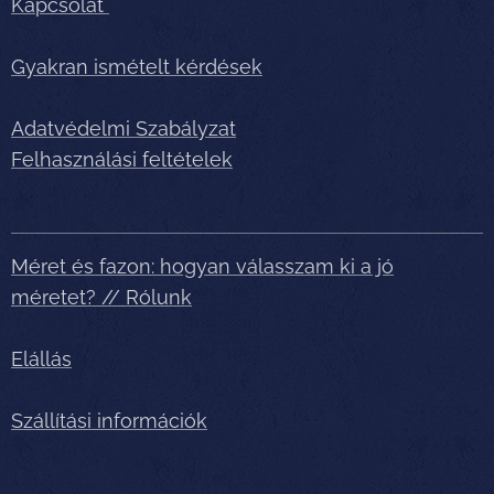
Kapcsolat
Gyakran ismételt kérdések
Adatvédelmi Szabályzat
Felhasználási feltételek
Méret és fazon: hogyan válasszam ki a jó
méretet? // Rólunk
Elállás
Szállítási információk