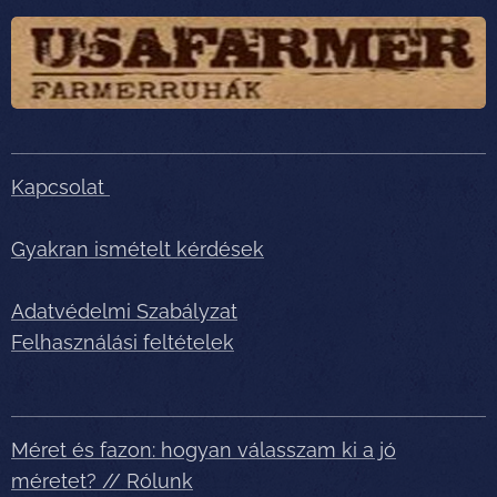
Kapcsolat
Gyakran ismételt kérdések
Adatvédelmi Szabályzat
Felhasználási feltételek
Méret és fazon: hogyan válasszam ki a jó
méretet? // Rólunk