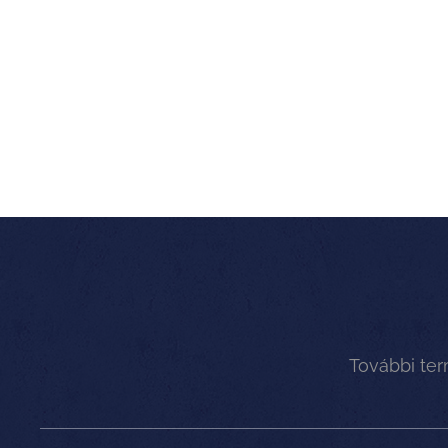
További te