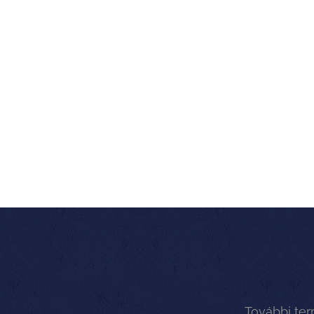
További te