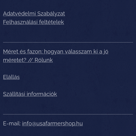
Adatvédelmi Szabályzat
Felhasználási feltételek
Méret és fazon: hogyan válasszam ki a jó
méretet? // Rólunk
Elállás
Szállítási információk
E-mail:
info@usafarmershop.hu