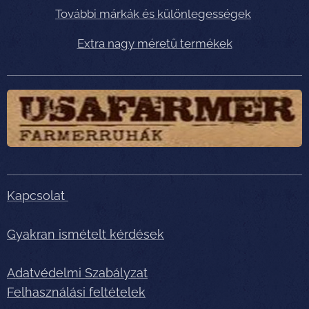
További márkák és különlegességek
Extra nagy méretű termékek
Kapcsolat
Gyakran ismételt kérdések
Adatvédelmi Szabályzat
Felhasználási feltételek