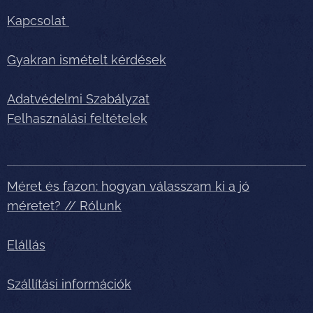
Kapcsolat
Gyakran ismételt kérdések
Adatvédelmi Szabályzat
Felhasználási feltételek
Méret és fazon: hogyan válasszam ki a jó
méretet? // Rólunk
Elállás
Szállítási információk