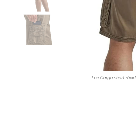
Lee Cargo short rövi