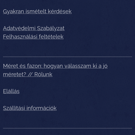
Gyakran ismételt kérdések
Adatvédelmi Szabályzat
Felhasználási feltételek
Méret és fazon: hogyan válasszam ki a jó
méretet? // Rólunk
Elállás
Szállítási információk