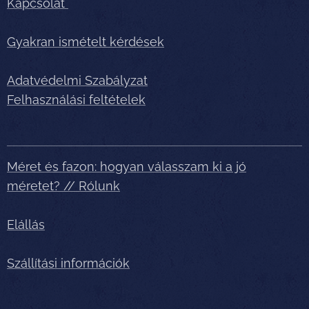
Kapcsolat
Gyakran ismételt kérdések
Adatvédelmi Szabályzat
Felhasználási feltételek
Méret és fazon: hogyan válasszam ki a jó
méretet? // Rólunk
Elállás
Szállítási információk