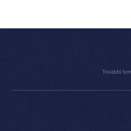
További te