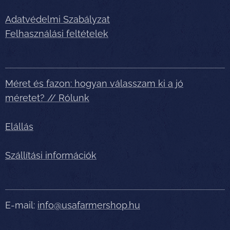
Adatvédelmi Szabályzat
Felhasználási feltételek
Méret és fazon: hogyan válasszam ki a jó
méretet? // Rólunk
Elállás
Szállítási információk
E-mail:
info@usafarmershop.hu