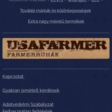
További márkák és különlegességek
Extra nagy méretű termékek
Kapcsolat
Gyakran ismételt kérdések
Adatvédelmi Szabályzat
Felhasználási feltételek