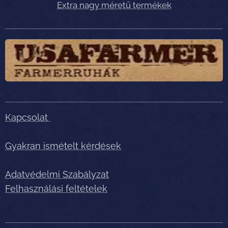
Extra nagy méretű termékek
Kapcsolat
Gyakran ismételt kérdések
Adatvédelmi Szabályzat
Felhasználási feltételek