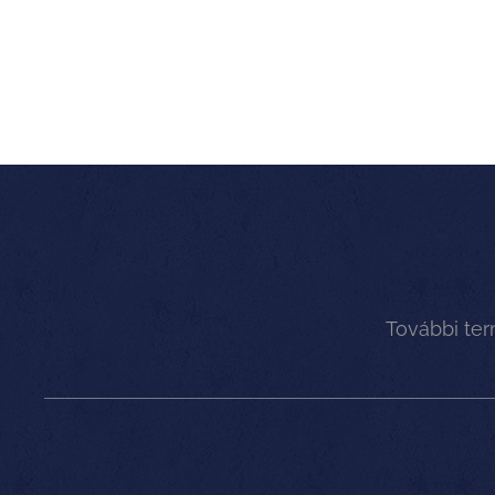
További te