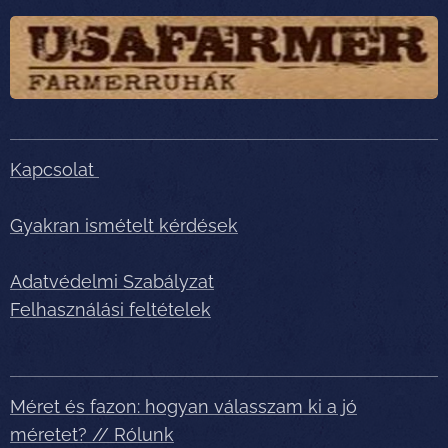
Kapcsolat
Gyakran ismételt kérdések
Adatvédelmi Szabályzat
Felhasználási feltételek
Méret és fazon: hogyan válasszam ki a jó
méretet? // Rólunk