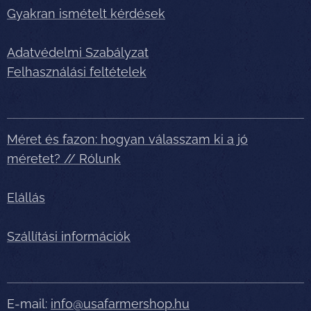
Gyakran ismételt kérdések
Adatvédelmi Szabályzat
Felhasználási feltételek
Méret és fazon: hogyan válasszam ki a jó
méretet? // Rólunk
Elállás
Szállítási információk
E-mail:
info@usafarmershop.hu