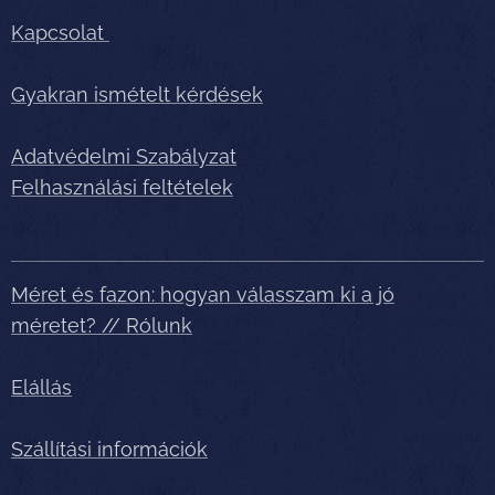
Kapcsolat
Gyakran ismételt kérdések
Adatvédelmi Szabályzat
Felhasználási feltételek
Méret és fazon: hogyan válasszam ki a jó
méretet? // Rólunk
Elállás
Szállítási információk