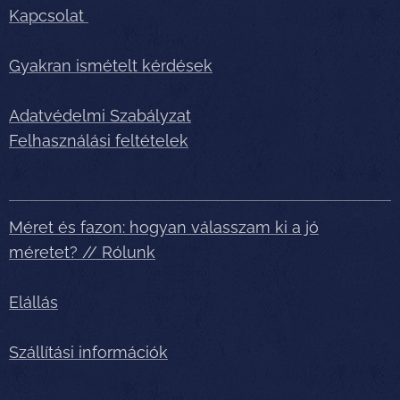
Kapcsolat
Gyakran ismételt kérdések
Adatvédelmi Szabályzat
Felhasználási feltételek
Méret és fazon: hogyan válasszam ki a jó
méretet? // Rólunk
Elállás
Szállítási információk