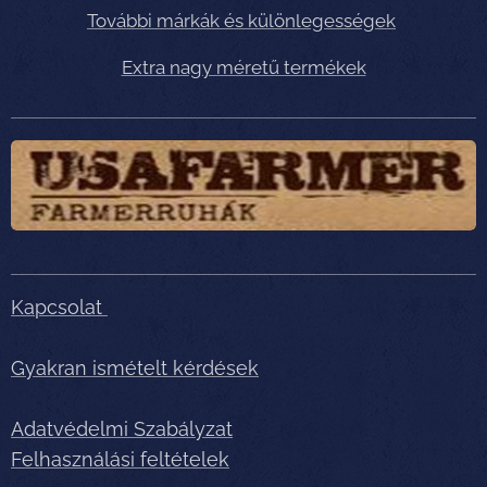
További márkák és különlegességek
Extra nagy méretű termékek
Kapcsolat
Gyakran ismételt kérdések
Adatvédelmi Szabályzat
Felhasználási feltételek