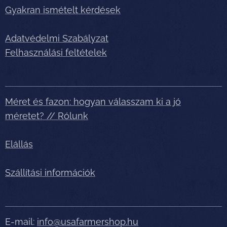
Gyakran ismételt kérdések
Adatvédelmi Szabályzat
Felhasználási feltételek
Méret és fazon: hogyan válasszam ki a jó
méretet? // Rólunk
Elállás
Szállítási információk
E-mail:
info@usafarmershop.hu