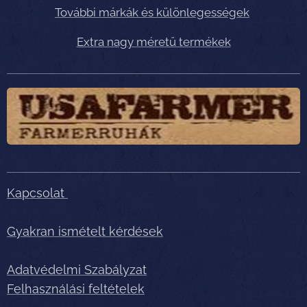
További márkák és különlegességek
Extra nagy méretű termékek
Kapcsolat
Gyakran ismételt kérdések
Adatvédelmi Szabályzat
Felhasználási feltételek