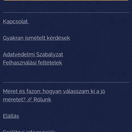
Kapcsolat
Gyakran ismételt kérdések
Adatvédelmi Szabályzat
Felhasználási feltételek
Méret és fazon: hogyan válasszam ki a jó
méretet? // Rólunk
Elállás