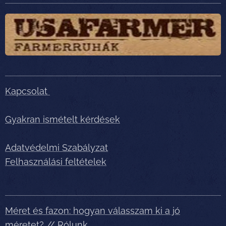
Kapcsolat
Gyakran ismételt kérdések
Adatvédelmi Szabályzat
Felhasználási feltételek
Méret és fazon: hogyan válasszam ki a jó
méretet? // Rólunk