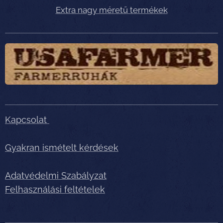
Extra nagy méretű termékek
Kapcsolat
Gyakran ismételt kérdések
Adatvédelmi Szabályzat
Felhasználási feltételek