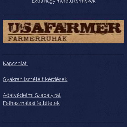
Extra nagy méretű termékek
Kapcsolat
Gyakran ismételt kérdések
Adatvédelmi Szabályzat
Felhasználási feltételek